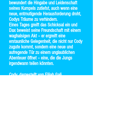
bewundert die Hingabe und Leidenschaft
seines Kumpels zutiefst, auch wenn eine
neue, entmutigende Herausforderung droht,
Codys Träume zu verhindern.
Eines Tages greift das Schicksal ein und
Dax beweist seine Freundschaft mit einem
waghalsigen Akt – er ergreift eine
erstaunliche Gelegenheit, die nicht nur Cody
zugute kommt, sondern eine neue und
aufregende Tür zu einem unglaublichen
Abenteuer öffnet – eine, die die Jungs
irgendwann teilen könnten.
Cody, dargestellt von Elijah Gali